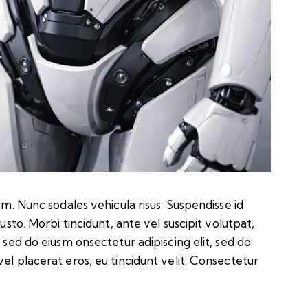
um. Nunc sodales vehicula risus. Suspendisse id
usto. Morbi tincidunt, ante vel suscipit volutpat,
, sed do eiusm onsectetur adipiscing elit, sed do
el placerat eros, eu tincidunt velit. Consectetur