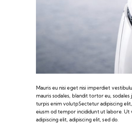
Mauris eu nisi eget nisi imperdiet vestibul
mauris sodales, blandit tortor eu, sodales j
turpis enim volutpSectetur adipiscing elit
eiusm od tempor incididunt ut labore. Ut v
adipiscing elit, adipiscing elit, sed do.