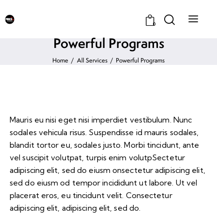
0
Powerful Programs
Home
All Services
Powerful Programs
Mauris eu nisi eget nisi imperdiet vestibulum. Nunc
sodales vehicula risus. Suspendisse id mauris sodales,
blandit tortor eu, sodales justo. Morbi tincidunt, ante
vel suscipit volutpat, turpis enim volutpSectetur
adipiscing elit, sed do eiusm onsectetur adipiscing elit,
sed do eiusm od tempor incididunt ut labore. Ut vel
placerat eros, eu tincidunt velit. Consectetur
adipiscing elit, adipiscing elit, sed do.