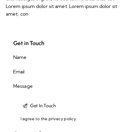
Lorem ipsum dolor sit amet. Lorem ipsum dolor sit
amet, con
Get in Touch
I agree to the
privacy policy
.